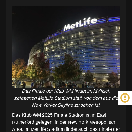
Das Finale der Klub WM findet im idyllisch
gelegenen MetLife Stadium statt, von dem aus die
New Yorker Skyline zu sehen ist.
Das Klub WM 2025 Finale Stadion ist in East
Rutherford gelegen, in der New York Metropolitan
Area. Im MetLife Stadium findet auch das Finale der