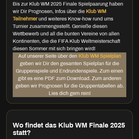
Bis zur Klub WM 2025 Finale Spielpaarung haben
wir Dir Prognosen, Infos über die
Klub WM
Teilnehmer
und weiteres Know-how rund ums
Turnier zusammengestellt. Genieße diesen
Wettbewerb und all die bunten Vereine von allen
Kontinenten, die die FIFA Klub Weltmeisterschaft
diesen Sommer mit sich bringen wird!
Auf unserer Seite über den
Klub WM Spielplan
geben wir Dir den gesamten Spielplan für die
Gruppenspiele und Endrundenspiele. Zum einen
gibt es eine PDF zum Download. Zum anderen
geben wir Prognosen für die Gruppentabellen ab.
Lies dich gern rein!
Wo findet das Klub WM Finale 2025
statt?