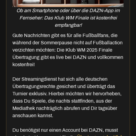
Ob am Smartphone oder über die DAZN-App im
Fernseher: Das Klub WM Finale ist kostenfrei
empfangbar!
Gute Nachrichten gibt es für alle Fußballfans, die
während der Sommerpause nicht auf Fußballaction
verzichten möchten: Die Klub WM 2025 Finale
Übertragung gibt es live bei DAZN und vollkommen
kostenfrei!
Der Streamingdienst hat sich alle deutschen
Übertragungsrechte gesichert und überträgt das
Turnier exklusiv. Hierbei möchten wir hervorheben,
dass Du Spiele, die nachts stattfinden, aus der
Mediathek nachträglich abrufen und Dir tagsüber
anschauen kannst.
Du benötigst nur einen Account bei DAZN, musst