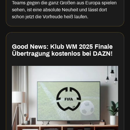
Teams gegen die ganz Großen aus Europa spielen
sehen, ist eine absolute Neuheit und lässt dort
schon jetzt die Vorfreude heiß laufen.
Good News: Klub WM 2025 Finale
Übertragung kostenlos bei DAZN!