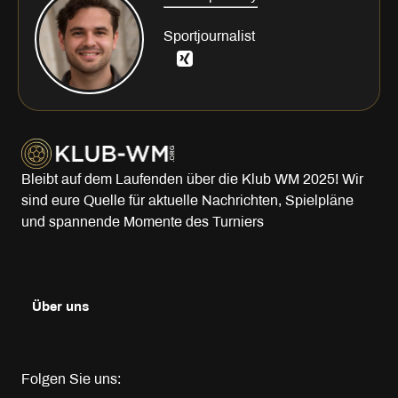
Sportjournalist
Bleibt auf dem Laufenden über die Klub WM 2025! Wir
sind eure Quelle für aktuelle Nachrichten, Spielpläne
und spannende Momente des Turniers
Über uns
Folgen Sie uns: