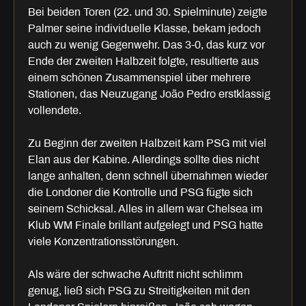
Bei beiden Toren (22. und 30. Spielminute) zeigte
Palmer seine individuelle Klasse, bekam jedoch
auch zu wenig Gegenwehr. Das 3-0, das kurz vor
Ende der zweiten Halbzeit folgte, resultierte aus
einem schönen Zusammenspiel über mehrere
Stationen, das Neuzugang João Pedro erstklassig
vollendete.
Zu Beginn der zweiten Halbzeit kam PSG mit viel
Elan aus der Kabine. Allerdings sollte dies nicht
lange anhalten, denn schnell übernahmen wieder
die Londoner die Kontrolle und PSG fügte sich
seinem Schicksal. Alles in allem war Chelsea im
Klub WM Finale brillant aufgelegt und PSG hatte
viele Konzentrationsstörungen.
Als wäre der schwache Auftritt nicht schlimm
genug, ließ sich PSG zu Streitigkeiten mit den