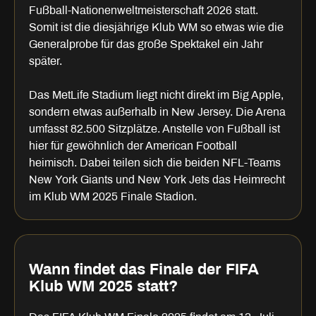
Fußball-Nationenweltmeisterschaft 2026 statt.
Somit ist die diesjährige Klub WM so etwas wie die
Generalprobe für das große Spektakel ein Jahr
später.
Das MetLife Stadium liegt nicht direkt im Big Apple,
sondern etwas außerhalb in New Jersey. Die Arena
umfasst 82.500 Sitzplätze. Anstelle von Fußball ist
hier für gewöhnlich der American Football
heimisch. Dabei teilen sich die beiden NFL-Teams
New York Giants und New York Jets das Heimrecht
im Klub WM 2025 Finale Stadion.
Wann findet das Finale der FIFA
Klub WM 2025 statt?