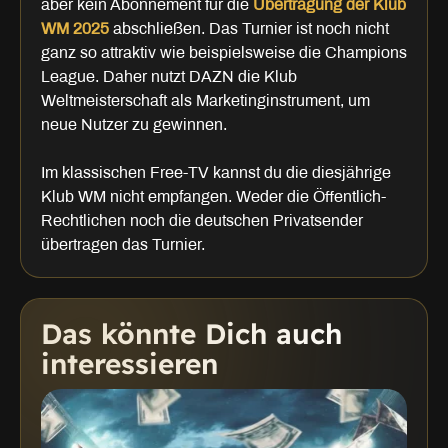
aber kein Abonnement für die
Übertragung der Klub
WM 2025
abschließen. Das Turnier ist noch nicht
ganz so attraktiv wie beispielsweise die Champions
League. Daher nutzt DAZN die Klub
Weltmeisterschaft als Marketinginstrument, um
neue Nutzer zu gewinnen.
Im klassischen Free-TV kannst du die diesjährige
Klub WM nicht empfangen. Weder die Öffentlich-
Rechtlichen noch die deutschen Privatsender
übertragen das Turnier.
Das könnte Dich auch
interessieren