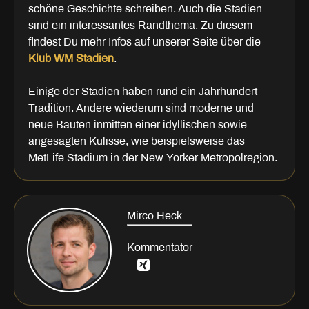
schöne Geschichte schreiben. Auch die Stadien
sind ein interessantes Randthema. Zu diesem
findest Du mehr Infos auf unserer Seite über die
Klub WM Stadien
.
Einige der Stadien haben rund ein Jahrhundert
Tradition. Andere wiederum sind moderne und
neue Bauten inmitten einer idyllischen sowie
angesagten Kulisse, wie beispielsweise das
MetLife Stadium in der New Yorker Metropolregion.
Mirco Heck
Kommentator