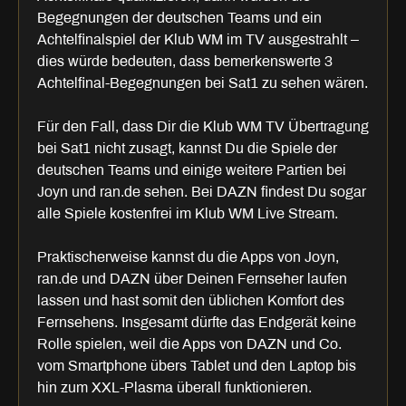
Begegnungen der deutschen Teams und ein
Achtelfinalspiel der Klub WM im TV ausgestrahlt –
dies würde bedeuten, dass bemerkenswerte 3
Achtelfinal-Begegnungen bei Sat1 zu sehen wären.
Für den Fall, dass Dir die Klub WM TV Übertragung
bei Sat1 nicht zusagt, kannst Du die Spiele der
deutschen Teams und einige weitere Partien bei
Joyn und ran.de sehen. Bei DAZN findest Du sogar
alle Spiele kostenfrei im Klub WM Live Stream.
Praktischerweise kannst du die Apps von Joyn,
ran.de und DAZN über Deinen Fernseher laufen
lassen und hast somit den üblichen Komfort des
Fernsehens. Insgesamt dürfte das Endgerät keine
Rolle spielen, weil die Apps von DAZN und Co.
vom Smartphone übers Tablet und den Laptop bis
hin zum XXL-Plasma überall funktionieren.