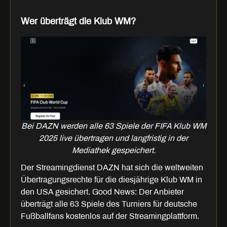
Wer überträgt die Klub WM?
Bei DAZN werden alle 63 Spiele der FIFA Klub WM
2025 live übertragen und langfristig in der
Mediathek gespeichert.
Der Streamingdienst DAZN hat sich die weltweiten
Übertragungsrechte für die diesjährige Klub WM in
den USA gesichert. Good News: Der Anbieter
überträgt alle 63 Spiele des Turniers für deutsche
Fußballfans kostenlos auf der Streamingplattform.