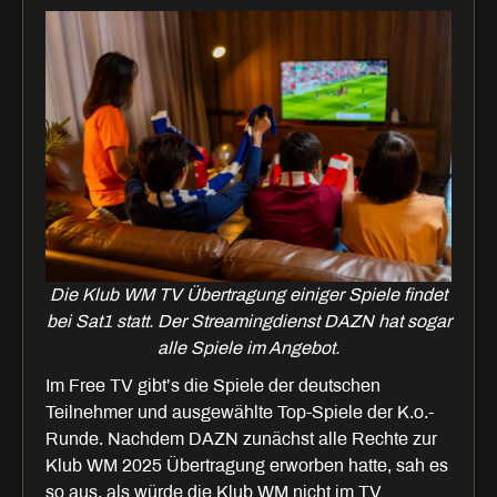
Die Klub WM TV Übertragung einiger Spiele findet
bei Sat1 statt. Der Streamingdienst DAZN hat sogar
alle Spiele im Angebot.
Im Free TV gibt’s die Spiele der deutschen
Teilnehmer und ausgewählte Top-Spiele der K.o.-
Runde. Nachdem DAZN zunächst alle Rechte zur
Klub WM 2025 Übertragung erworben hatte, sah es
so aus, als würde die Klub WM nicht im TV