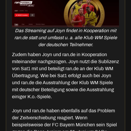
Das Streaming auf Joyn findet in Kooperation mit
ran.de statt und umfasst u. a. alle Klub WM Spiele
der deutschen Teilnehmer.
Zudem haben Joyn und ran.de in Kooperation
miteinander nachgezogen. Joyn nutzt die Sublizenz
von Sat1 mit und beteiligt ran.de an der Klub WM
Übertragung. Wie bei Sat1 erfolgt auch bei Joyn
und ran.de die Ausstrahlung der Klub WM Spiele
mit deutscher Beteiligung sowie die Ausstrahlung
einiger K.o.-Spiele.
Joyn und ran.de haben ebenfalls auf das Problem
der Zeitverschiebung reagiert. Wenn
beispielsweise der FC Bayern München sein Spiel