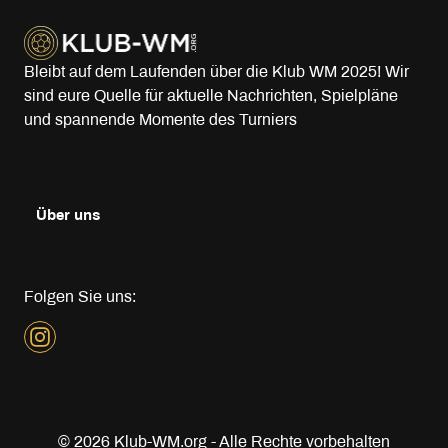
Bleibt auf dem Laufenden über die Klub WM 2025! Wir
sind eure Quelle für aktuelle Nachrichten, Spielpläne
und spannende Momente des Turniers
Über uns
Folgen Sie uns:
Instagram
© 2026 Klub-WM.org - Alle Rechte vorbehalten