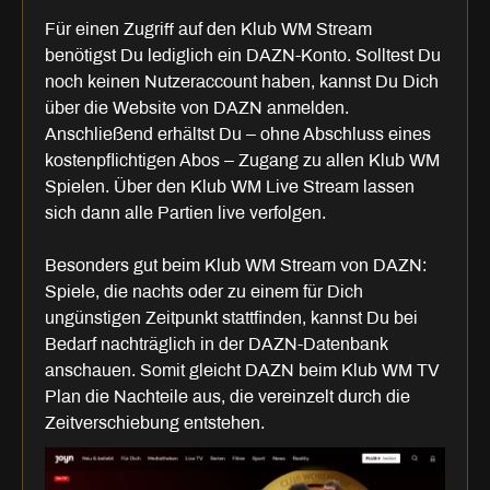
Für einen Zugriff auf den Klub WM Stream
benötigst Du lediglich ein DAZN-Konto. Solltest Du
noch keinen Nutzeraccount haben, kannst Du Dich
über die Website von DAZN anmelden.
Anschließend erhältst Du – ohne Abschluss eines
kostenpflichtigen Abos – Zugang zu allen Klub WM
Spielen. Über den Klub WM Live Stream lassen
sich dann alle Partien live verfolgen.
Besonders gut beim Klub WM Stream von DAZN:
Spiele, die nachts oder zu einem für Dich
ungünstigen Zeitpunkt stattfinden, kannst Du bei
Bedarf nachträglich in der DAZN-Datenbank
anschauen. Somit gleicht DAZN beim Klub WM TV
Plan die Nachteile aus, die vereinzelt durch die
Zeitverschiebung entstehen.